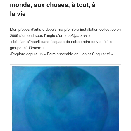
monde, aux choses, à tout, à
la vie
Mon propos d’artiste depuis ma première installation collective en
2009 s’entend sous l’angle d’un
« colligere art »
:
« Ici, l’art s’inscrit dans l’espace de notre cadre de vie, ici le
groupe fait Oeuvre ».
J’explore depuis un « Faire ensemble en Lien et Singularité ».