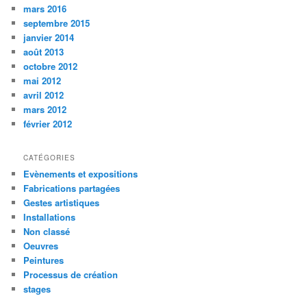
mars 2016
septembre 2015
janvier 2014
août 2013
octobre 2012
mai 2012
avril 2012
mars 2012
février 2012
CATÉGORIES
Evènements et expositions
Fabrications partagées
Gestes artistiques
Installations
Non classé
Oeuvres
Peintures
Processus de création
stages